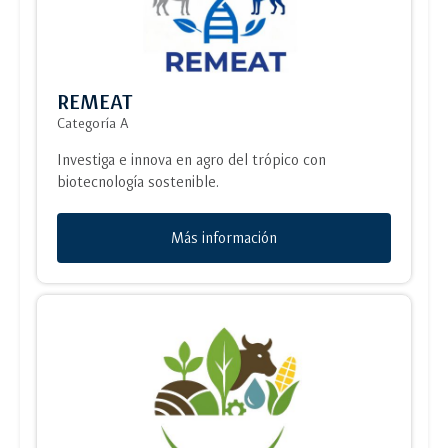
REMEAT
Categoría A
Investiga e innova en agro del trópico con
biotecnología sostenible.
Más información