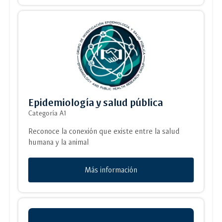
Epidemiología y salud pública
Categoría A1
Reconoce la conexión que existe entre la salud
humana y la animal
Más información