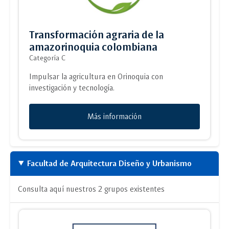
Transformación agraria de la
amazorinoquia colombiana
Categoría C
Impulsar la agricultura en Orinoquia con
investigación y tecnología.
Más información
Facultad de Arquitectura Diseño y Urbanismo
Consulta aquí nuestros 2 grupos existentes