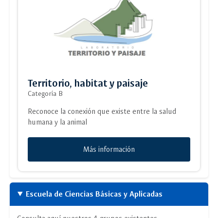
Territorio, habitat y paisaje
Categoría B
Reconoce la conexión que existe entre la salud
humana y la animal
Más información
Escuela de Ciencias Básicas y Aplicadas