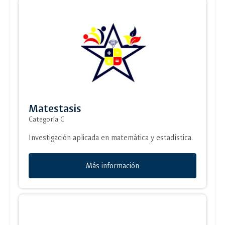
Matestasis
Categoría C
Investigación aplicada en matemática y estadística.
Más información