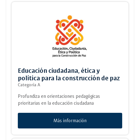
Educación ciudadana, ética y
política para la construcción de paz
Categoría A
Profundiza en orientaciones pedagógicas
prioritarias en la educación ciudadana
Más información