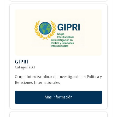
GIPRI
Categoría A1
Grupo Interdisciplinar de Investigación en Política y
Relaciones Internacionales
Más información