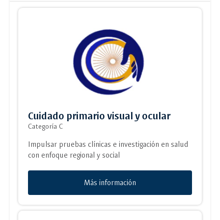
Cuidado primario visual y ocular
Categoría C
Impulsar pruebas clínicas e investigación en salud
con enfoque regional y social
Más información