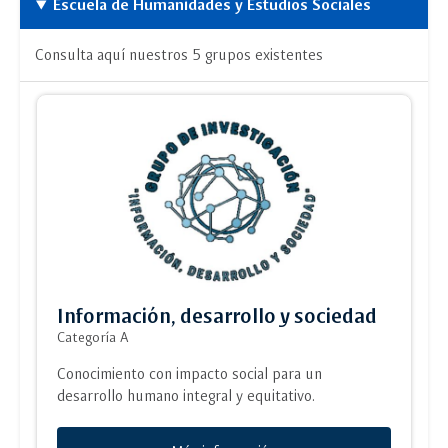
Escuela de Humanidades y Estudios Sociales
Consulta aquí nuestros 5 grupos existentes
Información, desarrollo y sociedad
Categoría A
Conocimiento con impacto social para un
desarrollo humano integral y equitativo.