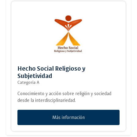
Hecho Social Religioso y
Subjetividad
Categoría A
Conocimiento y acción sobre religión y sociedad
desde la interdisciplinariedad.
Más información