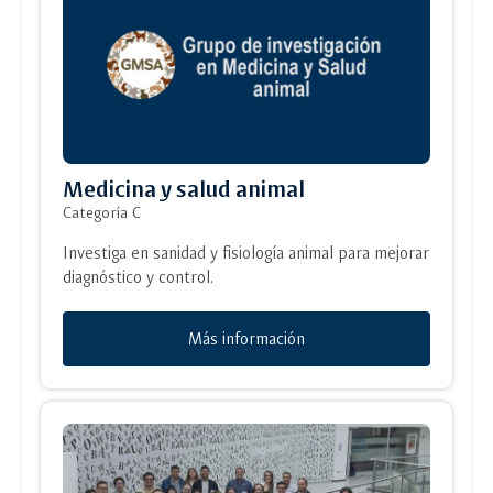
Medicina y salud animal
Categoría C
Investiga en sanidad y fisiología animal para mejorar
diagnóstico y control.
Más información