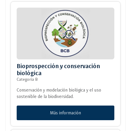
Bioprospección y conservación
biológica
Categoría B
Conservación y modelación biológica y el uso
sostenible de la biodiversidad.
Más información