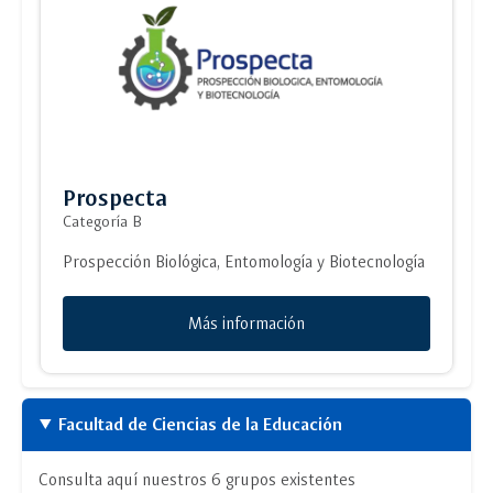
Prospecta
Categoría B
Prospección Biológica, Entomología y Biotecnología
Más información
Facultad de Ciencias de la Educación
Consulta aquí nuestros 6 grupos existentes