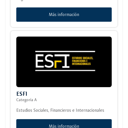
Más información
ESFI
Categoría A
Estudios Sociales, Financieros e Internacionales
Más información