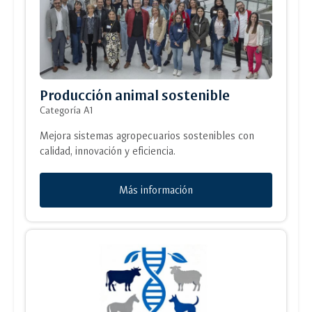
Producción animal sostenible
Categoría A1
Mejora sistemas agropecuarios sostenibles con
calidad, innovación y eficiencia.
Más información