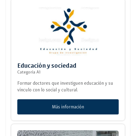
Educación y sociedad
Categoría A1
Formar doctores que investiguen educación y su
vínculo con lo social y cultural.
Más información