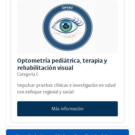
Optometría pediátrica, terapia y
rehabilitación visual
Categoría C
Impulsar pruebas clínicas e investigación en salud
con enfoque regional y social
Más información