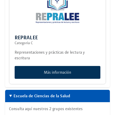
REPRALEE
Categoría C
Representaciones y prácticas de lectura y
escritura
Más información
Escuela de Ciencias de la Salud
Consulta aquí nuestros 2 grupos existentes