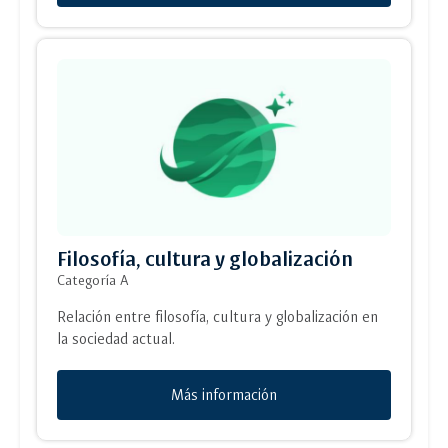
Filosofía, cultura y globalización
Categoría A
Relación entre filosofía, cultura y globalización en
la sociedad actual.
Más información