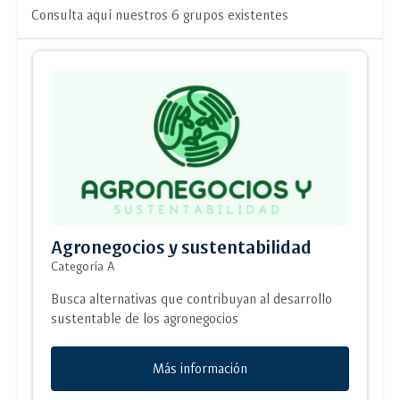
Consulta aquí nuestros 6 grupos existentes
Agronegocios y sustentabilidad
Categoría A
Busca alternativas que contribuyan al desarrollo
sustentable de los agronegocios
Más información