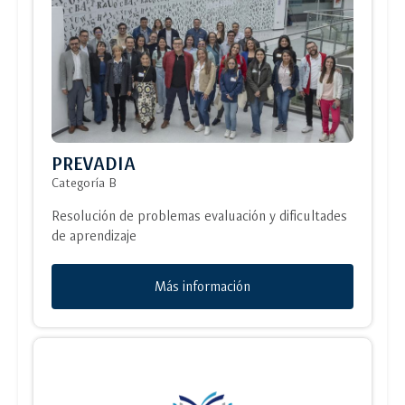
PREVADIA
Categoría B
Resolución de problemas evaluación y dificultades
de aprendizaje
Más información