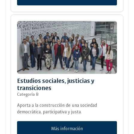
Estudios sociales, justicias y
transiciones
Categoría B
Aporta a la construcción de una sociedad
democrática, participativa y justa.
Más información