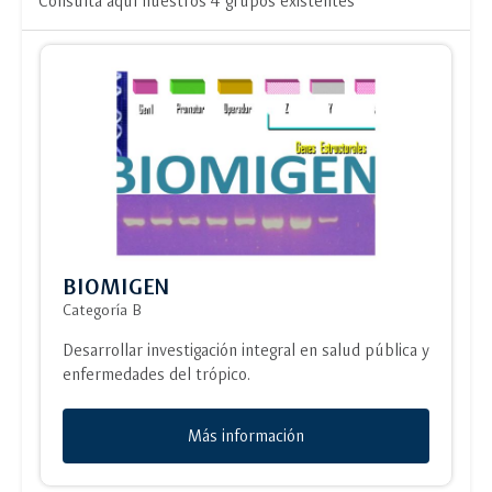
Consulta aquí nuestros 4 grupos existentes
BIOMIGEN
Categoría B
Desarrollar investigación integral en salud pública y
enfermedades del trópico.
Más información