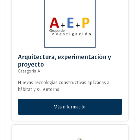
Arquitectura, experimentación y
proyecto
Categoría A1
Nuevas tecnologías constructivas aplicadas al
hábitat y su entorno
Más información