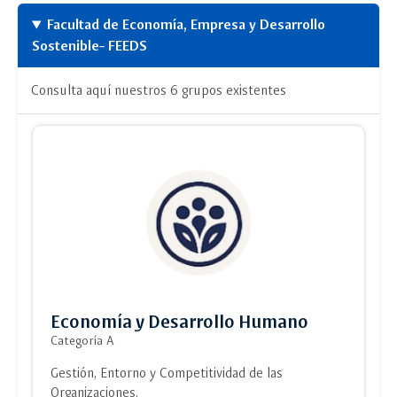
Facultad de Economía, Empresa y Desarrollo
Sostenible- FEEDS
Consulta aquí nuestros 6 grupos existentes
Economía y Desarrollo Humano
Categoría A
Gestión, Entorno y Competitividad de las
Organizaciones.