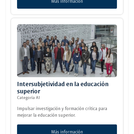
Más información
Intersubjetividad en la educación
superior
Categoría A1
Impulsar investigación y formación crítica para
mejorar la educación superior.
Más información