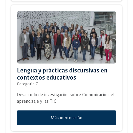
Lengua y prácticas discursivas en
contextos educativos
Categoría C
Desarrollo de investigación sobre Comunicación, el
aprendizaje y las TIC
Más información