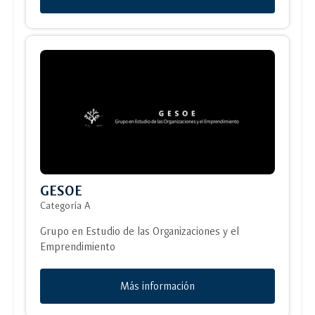
GESOE
Categoría A
Grupo en Estudio de las Organizaciones y el
Emprendimiento
Más información